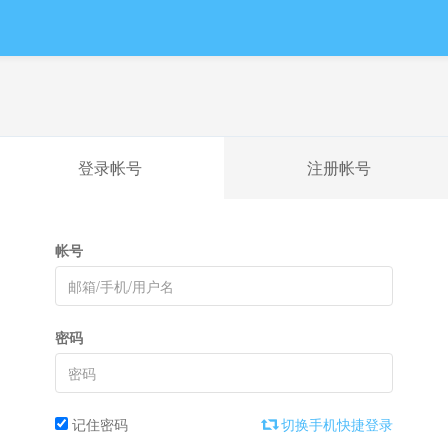
登录帐号
注册帐号
帐号
密码
记住密码
切换手机快捷登录