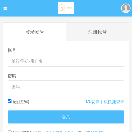
登录帐号
注册帐号
帐号
密码
记住密码
切换手机快捷登录
登录