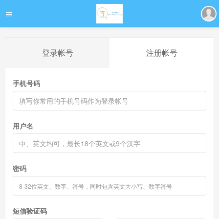
登录帐号
注册帐号
手机号码
用户名
密码
短信验证码