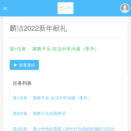
麟洁2022新年献礼
第1任务： 寓教于乐-生活中学沟通（李丹）
查看课程
任务列表
第1任务： 寓教于乐-生活中学沟通（李丹）
第2任务： 寓教于乐自测考试
第3任务： 青少年特殊需要人群中行为危机的预防与应对