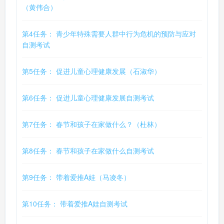
（黄伟合）
第4任务： 青少年特殊需要人群中行为危机的预防与应对
自测考试
第5任务： 促进儿童心理健康发展（石淑华）
第6任务： 促进儿童心理健康发展自测考试
第7任务： 春节和孩子在家做什么？（杜林）
第8任务： 春节和孩子在家做什么自测考试
第9任务： 带着爱推A娃（马凌冬）
第10任务： 带着爱推A娃自测考试