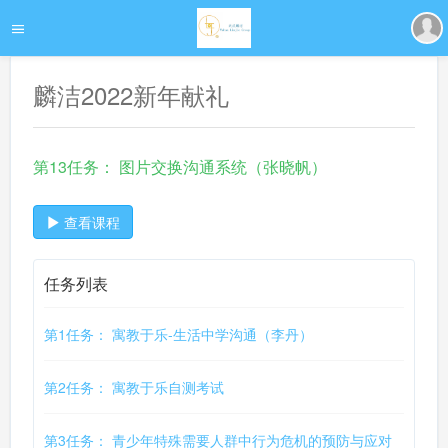
麟洁2022新年献礼
第13任务： 图片交换沟通系统（张晓帆）
查看课程
任务列表
第1任务： 寓教于乐-生活中学沟通（李丹）
第2任务： 寓教于乐自测考试
第3任务： 青少年特殊需要人群中行为危机的预防与应对