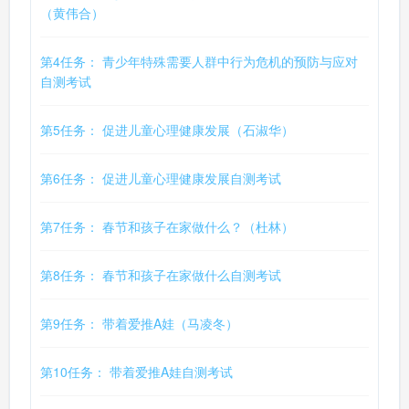
（黄伟合）
第4任务： 青少年特殊需要人群中行为危机的预防与应对
自测考试
第5任务： 促进儿童心理健康发展（石淑华）
第6任务： 促进儿童心理健康发展自测考试
第7任务： 春节和孩子在家做什么？（杜林）
第8任务： 春节和孩子在家做什么自测考试
第9任务： 带着爱推A娃（马凌冬）
第10任务： 带着爱推A娃自测考试