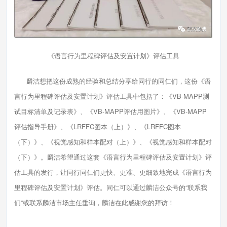
《语言行为里程碑评估及安置计划》评估工具
麟洁想把这份成熟的经验和总结分享给同行的同仁们，这份《语
言行为里程碑评估及安置计划》评估工具中包括了：《VB-MAPP测
试目标清单及记录表》、《VB-MAPP评估用图片》、《VB-MAPP
评估指导手册》、《LRFFC图本（上）》、《LRFFC图本
（下）》、《视觉感知和样本配对（上）》、《视觉感知和样本配对
（下）》。麟洁希望通过这套《语言行为里程碑评估及安置计划》评
估工具的发行，让同行同仁们更快、更准、更细致地完成《语言行为
里程碑评估及安置计划》评估。同仁可以通过麟洁公众号的“联系我
们”或联系麟洁市场主任垂询，麟洁在此感谢您的拜访！