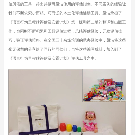
估所需的工具，得出并撰写麟洁使用的评估指南。不同案例的经验让
我们不断求索少而精、巧而泛的本土化评估辅助工具。麟洁承担了
《语言行为里程碑评估及安置计划》第一版和第二版的翻译和出版工
作，也同时不断积累和回顾评估过程，总结评估经验，开发评估技
巧，验证评估策略。在全国五十余场培训的承办经验中，麟洁将这些
毫无保留的分享给了同行的同仁们，也将这些编写成册，加入到了
《语言行为里程碑评估及安置计划》评估工具之中。