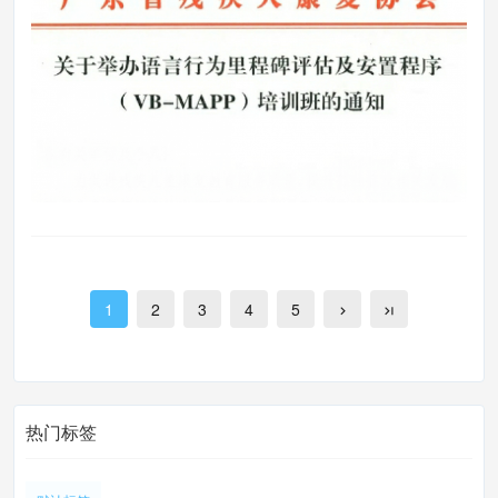
1
2
3
4
5
热门标签