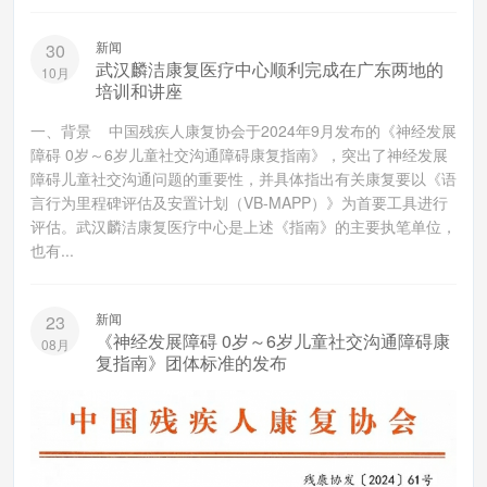
新闻
30
武汉麟洁康复医疗中心顺利完成在广东两地的
10月
培训和讲座
一、背景 中国残疾人康复协会于2024年9月发布的《神经发展
障碍 0岁～6岁儿童社交沟通障碍康复指南》，突出了神经发展
障碍儿童社交沟通问题的重要性，并具体指出有关康复要以《语
言行为里程碑评估及安置计划（VB-MAPP）》为首要工具进行
评估。武汉麟洁康复医疗中心是上述《指南》的主要执笔单位，
也有...
新闻
23
《神经发展障碍 0岁～6岁儿童社交沟通障碍康
08月
复指南》团体标准的发布