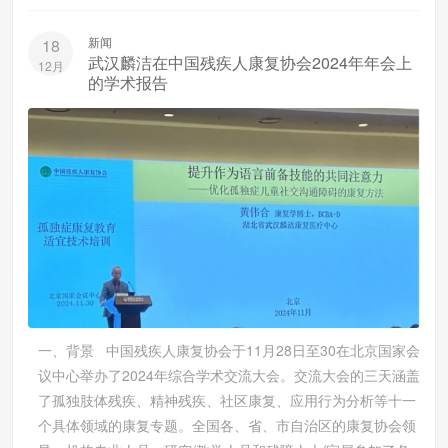
新闻
18
武汉麟洁在中国残疾人康复协会2024年年会上
12月
的学术报告
一、背景 中国残疾人康复协会于11月28日至30在北京国家会
议中心举办了2024年综合学术交流大会。交流大会的三天涵盖
了孤独肢体残疾、精神残疾、社区康复、应用行为分析等十一
个具体领域的康复专题。全国各、省、市自治区的康复协会领