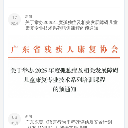
新闻
17
关于举办2025年度孤独症及相关发展障碍儿童
02月
康复专业技术系列培训课程的预通知
新闻
06
广东东莞《语言行为里程碑评估及安置计划
01月
（VB-MAPP）》初级实操培训