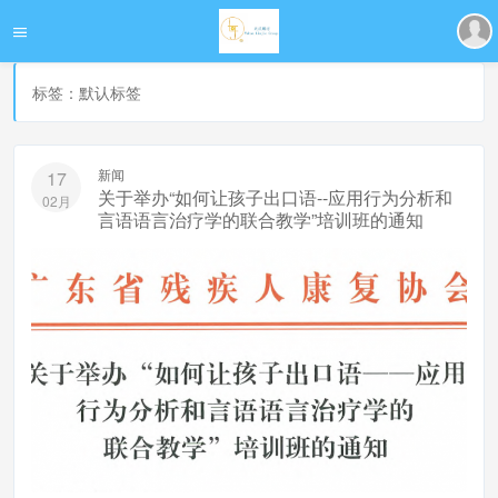
标签：默认标签
新闻
17
关于举办“如何让孩子出口语--应用行为分析和
02月
言语语言治疗学的联合教学”培训班的通知